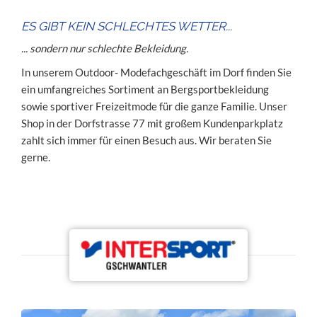
ES GIBT KEIN SCHLECHTES WETTER...
... sondern nur schlechte Bekleidung.
In unserem Outdoor- Modefachgeschäft im Dorf finden Sie
ein umfangreiches Sortiment an Bergsportbekleidung
sowie sportiver Freizeitmode für die ganze Familie. Unser
Shop in der Dorfstrasse 77 mit großem Kundenparkplatz
zahlt sich immer für einen Besuch aus. Wir beraten Sie
gerne.