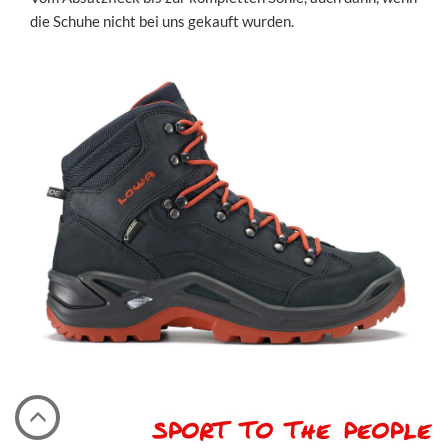
die Schuhe nicht bei uns gekauft wurden.