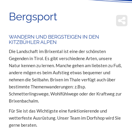
Bergsport
WANDERN UND BERGSTEIGEN IN DEN
KITZBÜHLER ALPEN
Die Landschaft im Brixental ist eine der schönsten
Gegenden in Tirol. Es gibt verschiedene Arten, unsere
Natur kennen zu lernen. Manche gehen am liebsten zu Fuß,
andere mögen es beim Aufstieg etwas bequemer und
nehmen die Seilbahn. Brixen im Thale verfügt auch über
bestimmte Themenwanderungen: z.Bsp.
Schmetterlingswege, Wohlfühlwege oder der Kraftweg zur
Brixenbachalm.
Für Sie ist das Wichtigste eine funktionierende und
wetterfeste Ausrüstung. Unser Team im Dorfshop wird Sie
gerne beraten.