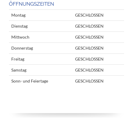
ÖFFNUNGSZEITEN
Montag
GESCHLOSSEN
Dienstag
GESCHLOSSEN
Mittwoch
GESCHLOSSEN
Donnerstag
GESCHLOSSEN
Freitag
GESCHLOSSEN
Samstag
GESCHLOSSEN
Sonn- und Feiertage
GESCHLOSSEN