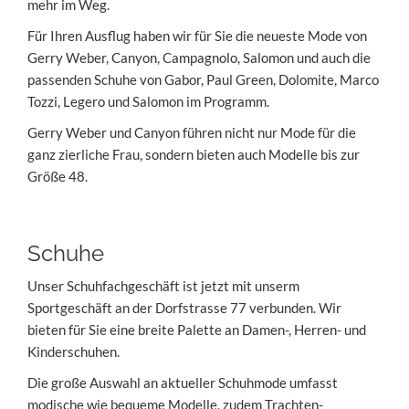
mehr im Weg.
Für Ihren Ausflug haben wir für Sie die neueste Mode von
Gerry Weber, Canyon, Campagnolo, Salomon und auch die
passenden Schuhe von Gabor, Paul Green, Dolomite, Marco
Tozzi, Legero und Salomon im Programm.
Gerry Weber und Canyon führen nicht nur Mode für die
ganz zierliche Frau, sondern bieten auch Modelle bis zur
Größe 48.
Schuhe
Unser Schuhfachgeschäft ist jetzt mit unserm
Sportgeschäft an der Dorfstrasse 77 verbunden. Wir
bieten für Sie eine breite Palette an Damen-, Herren- und
Kinderschuhen.
Die große Auswahl an aktueller Schuhmode umfasst
modische wie bequeme Modelle, zudem Trachten-