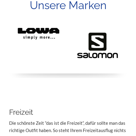
Unsere Marken
Freizeit
Die schönste Zeit “das ist die Freizeit“, dafür sollte man das
richtige Outfit haben. So steht Ihrem Freizeitausflug nichts